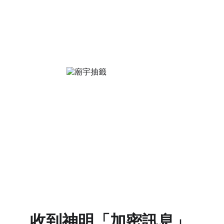
收到神明「加密訊息」